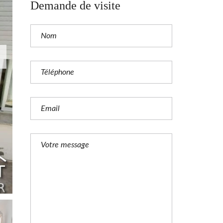
Demande de visite