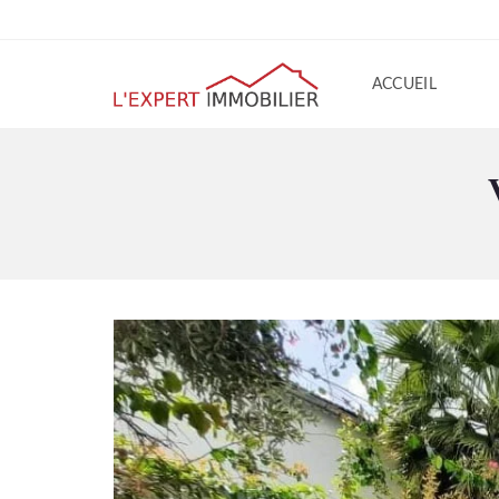
ACCUEIL