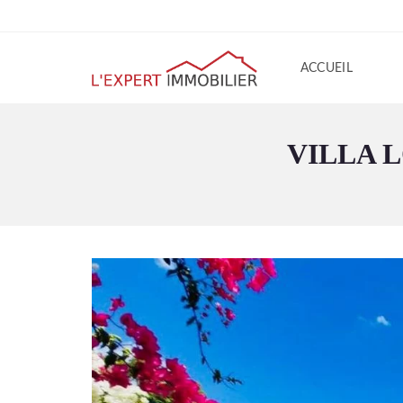
ACCUEIL
VILLA 