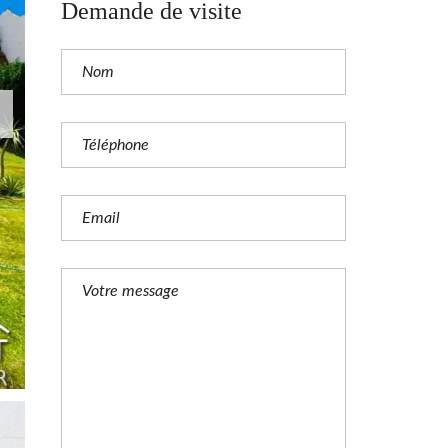
Demande de visite