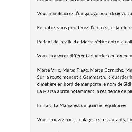
Vous bénéficierez d’un garage pour deux voitu
En outre, vous profiterez d’un très joli jardin d
Parlant de la ville :La Marsa s’étire entre la c
Vous trouverez différents quartiers ou on peut
Marsa Ville, Marsa Plage, Marsa Corniche, Mar
Sur la route menant à Gammarth, le quartier h
cimetière en bord de mer porte le nom de Sidi
La Marsa abrite notamment la résidence de plu
En Fait, La Marsa est un quartier équilibrée:
Vous trouvez tout, la plage, les restaurants, 