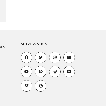
SUIVEZ-NOUS
DES