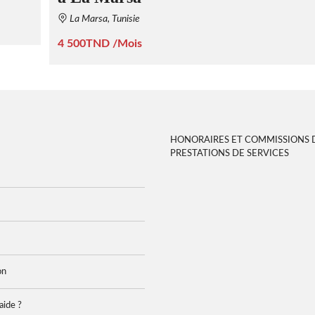
La Marsa, Tunisie
4 500TND /Mois
HONORAIRES ET COMMISSIONS 
PRESTATIONS DE SERVICES
on
aide ?