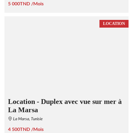
5 000TND /Mois
LOCATION
Location - Duplex avec vue sur mer à
La Marsa
La Marsa, Tunisie
4 500TND /Mois