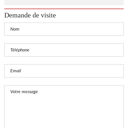
Demande de visite