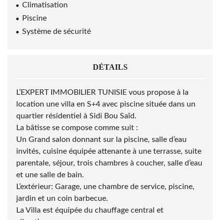
Climatisation
Piscine
Système de sécurité
DÉTAILS
L’EXPERT IMMOBILIER TUNISIE vous propose à la
location une villa en S+4 avec piscine située dans un
quartier résidentiel à Sidi Bou Saïd.
La bâtisse se compose comme suit :
Un Grand salon donnant sur la piscine, salle d’eau
invités, cuisine équipée attenante à une terrasse, suite
parentale, séjour, trois chambres à coucher, salle d’eau
et une salle de bain.
L’extérieur: Garage, une chambre de service, piscine,
jardin et un coin barbecue.
La Villa est équipée du chauffage central et