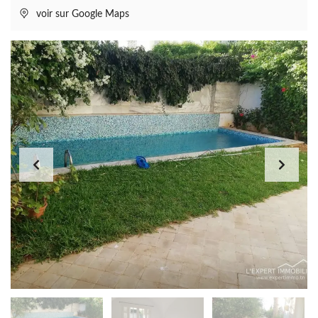
voir sur Google Maps