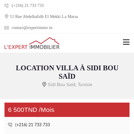
(+216) 21 733 733
11 Rue Abdelhafidh El Mekki La Marsa
contact@expertimmo.tn
LOCATION VILLA À SIDI BOU
SAÏD
Sidi Bou Said, Tunisie
6 500TND /Mois
(+216) 21 733 733