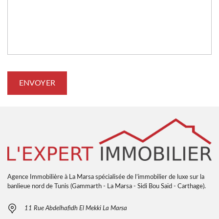
Agence Immobilière à La Marsa spécialisée de l’immobilier de luxe sur la
banlieue nord de Tunis (Gammarth - La Marsa - Sidi Bou Saïd - Carthage).
11 Rue Abdelhafidh El Mekki La Marsa