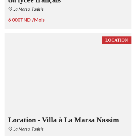
La Marsa, Tunisie
6 000TND /Mois
LOCATION
Location - Villa à La Marsa Nassim
La Marsa, Tunisie