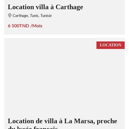
Location villa à Carthage
Carthage, Tunis, Tunisie
6 500TND /Mois
LOCATION
Location de villa à La Marsa, proche
du lycée français