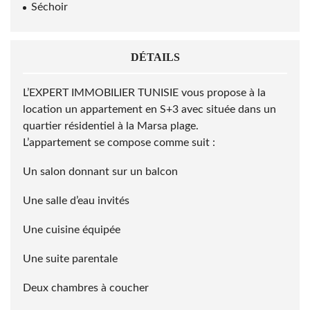
Séchoir
DÉTAILS
L’EXPERT IMMOBILIER TUNISIE vous propose à la
location un appartement en S+3 avec située dans un
quartier résidentiel à la Marsa plage.
L’appartement se compose comme suit :
Un salon donnant sur un balcon
Une salle d’eau invités
Une cuisine équipée
Une suite parentale
Deux chambres à coucher