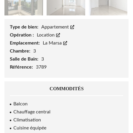
Type de bien:
Appartement
Opération :
Location
Emplacement:
La Marsa
Chambre:
3
Salle de Bain:
3
Référence:
3789
COMMODITÉS
Balcon
Chauffage central
Climatisation
Cuisine équipée