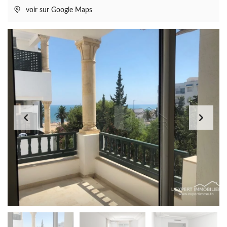
voir sur Google Maps