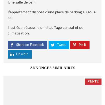
Une salle de bain.
L’appartement dispose d’une place de parking au sous-
sol.
Il est équipé aussi d’un chauffage central et de
climatisation.
Share on Facebook
Tweet
Pin it
LinkedIn
ANNONCES SIMILAIRES
VENTE