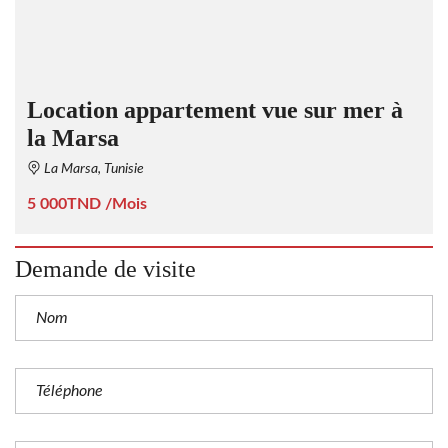
Location appartement vue sur mer à
la Marsa
La Marsa, Tunisie
5 000TND /Mois
Demande de visite