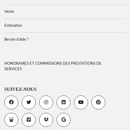
Vente
Estimation
Besoin d’aide ?
HONORAIRES ET COMMISSIONS DES PRESTATIONS DE
SERVICES
SUIVEZ-NOUS