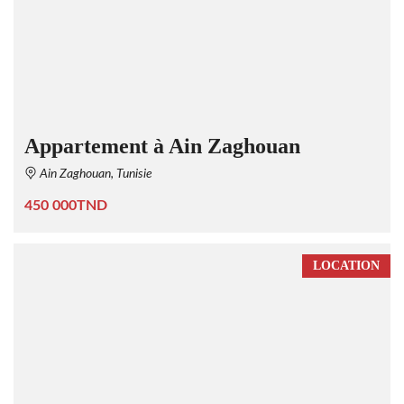
Appartement à Ain Zaghouan
Ain Zaghouan, Tunisie
450 000TND
LOCATION