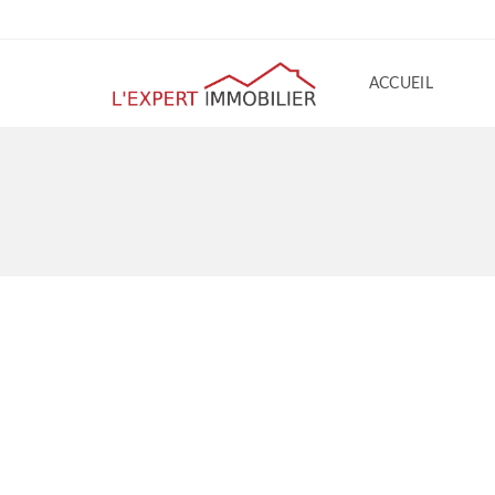
ACCUEIL