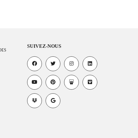
SUIVEZ-NOUS
DES