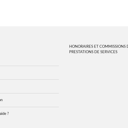
HONORAIRES ET COMMISSIONS 
PRESTATIONS DE SERVICES
on
aide ?